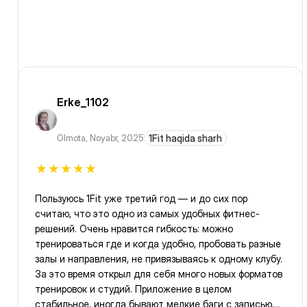
Erke_1102
Olmota
,
Noyabr, 2025
1Fit haqida sharh
Пользуюсь 1Fit уже третий год — и до сих пор
считаю, что это одно из самых удобных фитнес-
решений. Очень нравится гибкость: можно
тренироваться где и когда удобно, пробовать разные
залы и направления, не привязываясь к одному клубу.
За это время открыл для себя много новых форматов
тренировок и студий. Приложение в целом
стабильное, иногда бывают мелкие баги с записью,