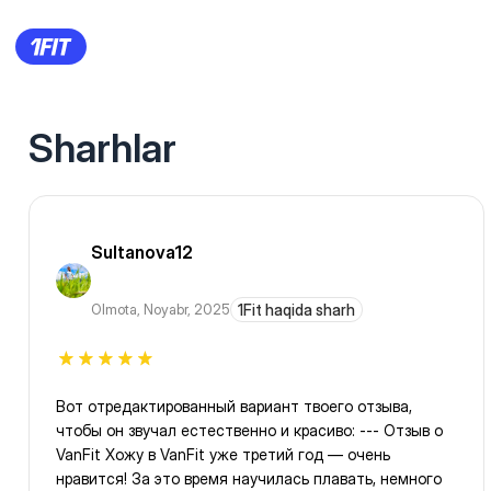
Sharhlar
Sultanova12
Olmota
,
Noyabr, 2025
1Fit haqida sharh
Вот отредактированный вариант твоего отзыва,
чтобы он звучал естественно и красиво: --- Отзыв о
VanFit Хожу в VanFit уже третий год — очень
нравится! За это время научилась плавать, немного