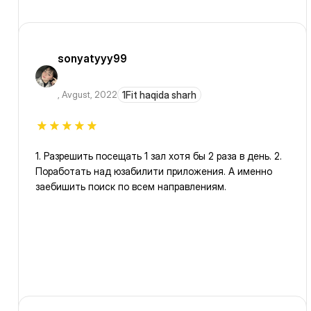
sonyatyyy99
,
Avgust, 2022
1Fit haqida sharh
1. Разрешить посещать 1 зал хотя бы 2 раза в день. 2.
Поработать над юзабилити приложения. А именно
заебишить поиск по всем направлениям.