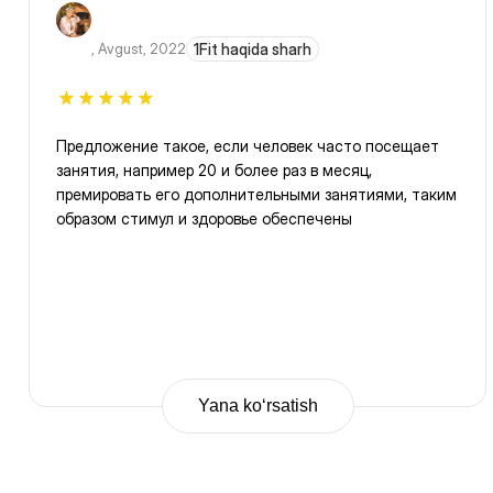
,
Avgust, 2022
1Fit haqida sharh
Предложение такое, если человек часто посещает
занятия, например 20 и более раз в месяц,
премировать его дополнительными занятиями, таким
образом стимул и здоровье обеспечены
Yana ko‘rsatish
Previous
Page
1
Page