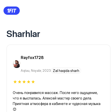
Sharhlar
Rayfox1728
Aqtau
,
Noyabr, 2023
Zal haqida sharh
Очень понравился массаж. После него ощущение,
что я выспалась. Алексей мастер своего дела.
Приятная атмосфера в кабинете и чудесная музыка
😊