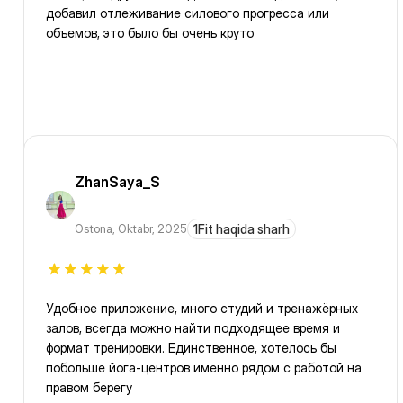
добавил отлеживание силового прогресса или
объемов, это было бы очень круто
ZhanSaya_S
Ostona
,
Oktabr, 2025
1Fit haqida sharh
Удобное приложение, много студий и тренажёрных
залов, всегда можно найти подходящее время и
формат тренировки. Единственное, хотелось бы
побольше йога-центров именно рядом с работой на
правом берегу