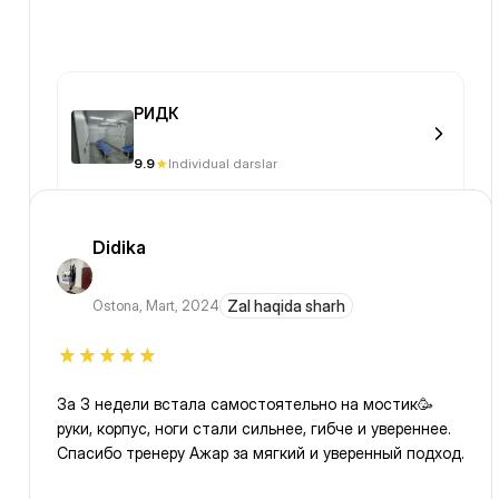
РИДК
9.9
Individual darslar
Didika
Ostona
,
Mart, 2024
Zal haqida sharh
За 3 недели встала самостоятельно на мостик🥳
руки, корпус, ноги стали сильнее, гибче и увереннее.
Спасибо тренеру Ажар за мягкий и уверенный подход.