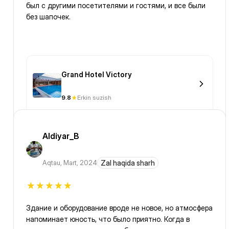
был с другими посетителями и гостями, и все были
без шапочек.
Grand Hotel Victory
9.8
Erkin suzish
Aldiyar_B
Aqtau
,
Mart, 2024
Zal haqida sharh
Здание и оборудование вроде не новое, но атмосфера
напоминает юность, что было приятно. Когда в