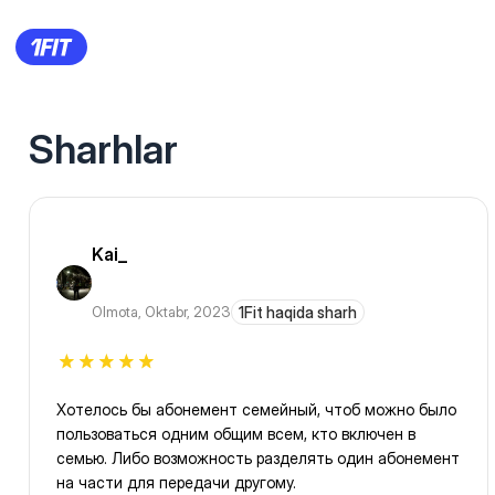
Sharhlar
Kai_
Olmota
,
Oktabr, 2023
1Fit haqida sharh
Хотелось бы абонемент семейный, чтоб можно было
пользоваться одним общим всем, кто включен в
семью. Либо возможность разделять один абонемент
на части для передачи другому.