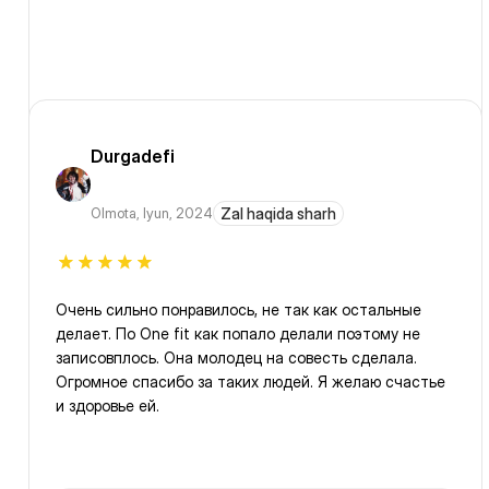
Durgadefi
Olmota
,
Iyun, 2024
Zal haqida sharh
Очень сильно понравилось, не так как остальные
делает. По One fit как попало делали поэтому не
записовплось. Она молодец на совесть сделала.
Огромное спасибо за таких людей. Я желаю счастье
и здоровье ей.