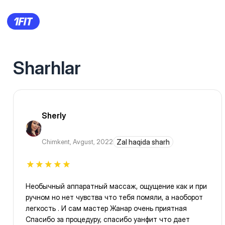
Sharhlar
Sherly
Chimkent
,
Avgust, 2022
Zal haqida sharh
Необычный аппаратный массаж, ощущение как и при
ручном но нет чувства что тебя помяли, а наоборот
легкость . И сам мастер Жанар очень приятная
Спасибо за процедуру, спасибо уанфит что дает