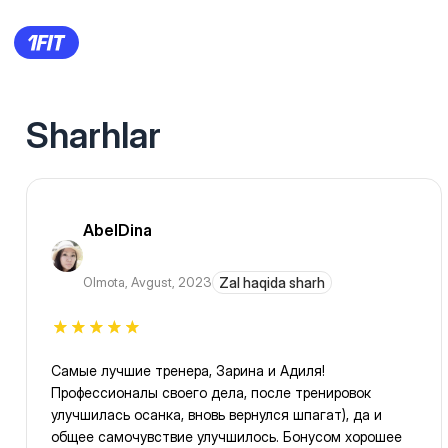
Sharhlar
AbelDina
Olmota
,
Avgust, 2023
Zal haqida sharh
Самые лучшие тренера, Зарина и Адиля!
Профессионалы своего дела, после тренировок
улучшилась осанка, вновь вернулся шпагат), да и
общее самочувствие улучшилось. Бонусом хорошее