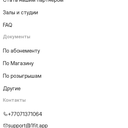
11
Page
12
Page
Залы и студии
13
Page
14
Page
FAQ
15
Page
16
Page
Документы
17
Page
18
Page
По абонементу
19
Page
По Магазину
20
Page
21
Page
По розыгрышам
22
Page
23
Page
Другие
24
Page
25
Page
Контакты
26
Page
27
Page
+77071371064
28
Page
29
Page
support@1fit.app