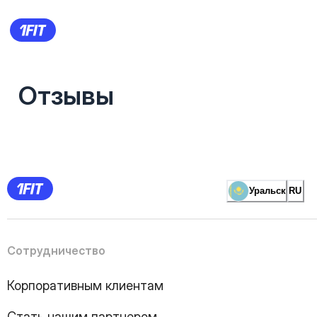
Отзывы
Previous
Page
1
Page
2
Page
3
Page
Уральск
RU
4
Page
5
Page
6
Page
Сотрудничество
7
Page
8
Page
Корпоративным клиентам
9
Page
10
Page
Стать нашим партнером