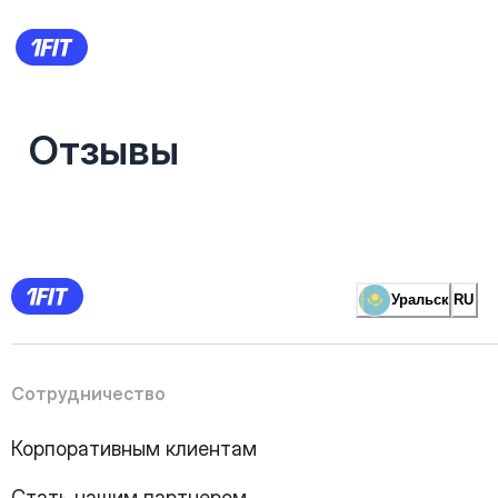
Отзывы
Previous
Page
1
Page
2
Page
3
Page
Уральск
RU
4
Page
5
Page
6
Page
Сотрудничество
7
Page
8
Page
Корпоративным клиентам
9
Page
10
Page
Стать нашим партнером