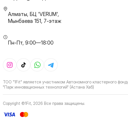
30
Page
31
Page
Алматы, БЦ 'VERUM',
32
Page
Мынбаева 151, 7-этаж
33
Page
34
Page
35
Page
Пн-Пт, 9:00—18:00
36
Page
37
Page
38
Page
39
Page
40
Page
41
Page
ТОО "1Fit" является участником Автономного кластерного фонд
42
Page
"Парк инновационных технологий" (Астана Хаб)
43
Page
44
Page
Copyright ©1Fit,
2026
Все права защищены
.
45
Page
46
Page
47
Page
48
Page