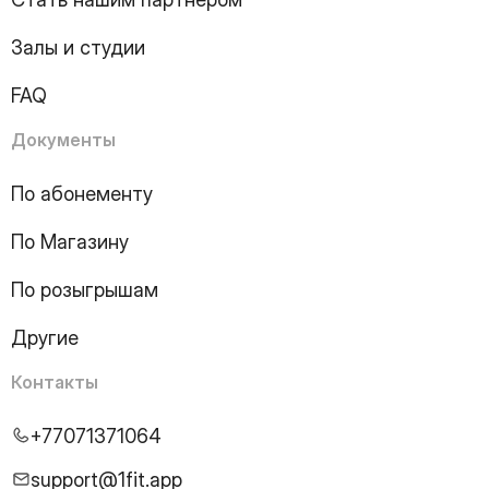
11
Page
12
Page
Залы и студии
13
Page
14
Page
FAQ
15
Page
16
Page
Документы
17
Page
18
Page
По абонементу
19
Page
По Магазину
20
Page
21
Page
По розыгрышам
22
Page
23
Page
Другие
24
Page
25
Page
Контакты
26
Page
27
Page
+77071371064
28
Page
29
Page
support@1fit.app