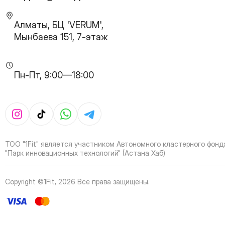
30
Page
31
Page
Алматы, БЦ 'VERUM',
32
Page
Мынбаева 151, 7-этаж
33
Page
34
Page
35
Page
Пн-Пт, 9:00—18:00
36
Page
37
Page
38
Page
39
Page
40
Page
41
Page
ТОО "1Fit" является участником Автономного кластерного фонд
42
Page
"Парк инновационных технологий" (Астана Хаб)
43
Page
44
Page
Copyright ©1Fit,
2026
Все права защищены
.
45
Page
46
Page
47
Page
48
Page