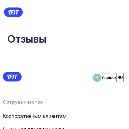
Отзывы
Previous
Page
1
Page
2
Page
3
Page
Уральск
RU
4
Page
5
Page
6
Page
Сотрудничество
7
Page
8
Page
Корпоративным клиентам
9
Page
10
Page
Стать нашим партнером