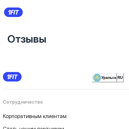
Отзывы
Previous
Page
1
Page
2
Page
3
Page
Уральск
RU
4
Page
5
Page
6
Page
Сотрудничество
7
Page
8
Page
Корпоративным клиентам
9
Page
10
Page
Стать нашим партнером