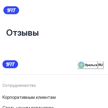
Отзывы
Previous
Page
1
Page
2
Page
3
Page
Уральск
RU
4
Page
5
Page
6
Page
Сотрудничество
7
Page
8
Page
Корпоративным клиентам
9
Page
10
Page
Стать нашим партнером