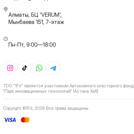
30
Page
31
Page
Алматы, БЦ 'VERUM',
32
Page
Мынбаева 151, 7-этаж
33
Page
34
Page
35
Page
Пн-Пт, 9:00—18:00
36
Page
37
Page
38
Page
39
Page
40
Page
41
Page
ТОО "1Fit" является участником Автономного кластерного фонд
42
Page
"Парк инновационных технологий" (Астана Хаб)
43
Page
44
Page
Copyright ©1Fit,
2026
Все права защищены
.
45
Page
46
Page
47
Page
48
Page