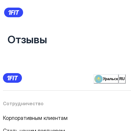
Отзывы
Previous
Page
1
Page
2
Page
3
Page
Уральск
RU
4
Page
5
Page
6
Page
Сотрудничество
7
Page
8
Page
Корпоративным клиентам
9
Page
10
Page
Стать нашим партнером