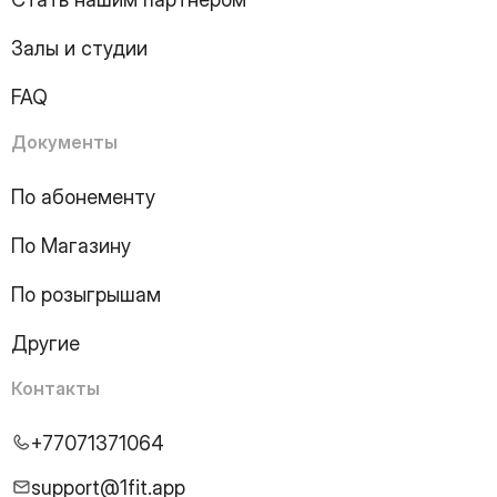
11
Page
12
Page
Залы и студии
13
Page
14
Page
FAQ
15
Page
16
Page
Документы
17
Page
18
Page
По абонементу
19
Page
По Магазину
20
Page
21
Page
По розыгрышам
22
Page
23
Page
Другие
24
Page
25
Page
Контакты
26
Page
27
Page
+77071371064
28
Page
29
Page
support@1fit.app