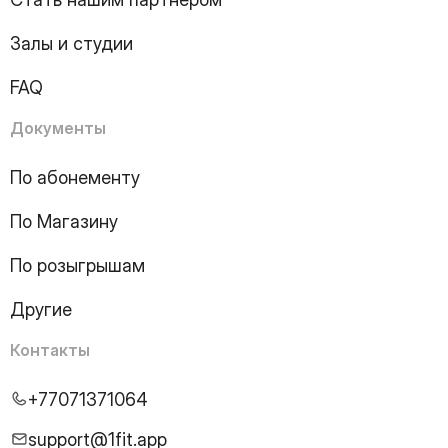
11
Page
12
Page
Залы и студии
13
Page
14
Page
FAQ
15
Page
16
Page
Документы
17
Page
18
Page
По абонементу
19
Page
По Магазину
20
Page
21
Page
По розыгрышам
22
Page
23
Page
Другие
24
Page
25
Page
Контакты
26
Page
27
Page
+77071371064
28
Page
29
Page
support@1fit.app