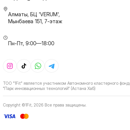
30
Page
31
Page
Алматы, БЦ 'VERUM',
32
Page
Мынбаева 151, 7-этаж
33
Page
34
Page
35
Page
Пн-Пт, 9:00—18:00
36
Page
37
Page
38
Page
39
Page
40
Page
41
Page
ТОО "1Fit" является участником Автономного кластерного фонд
42
Page
"Парк инновационных технологий" (Астана Хаб)
43
Page
44
Page
Copyright ©1Fit,
2026
Все права защищены
.
45
Page
46
Page
47
Page
48
Page