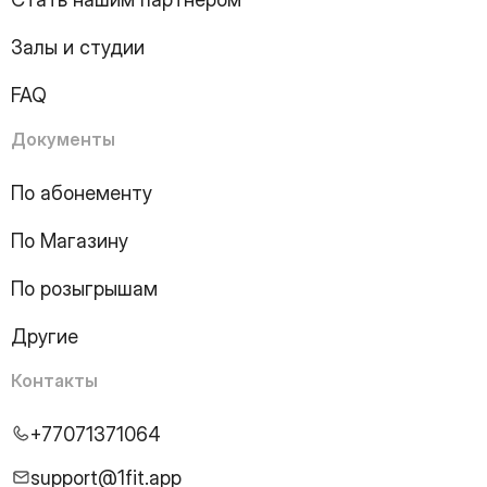
11
Page
12
Page
Залы и студии
13
Page
14
Page
FAQ
15
Page
16
Page
Документы
17
Page
18
Page
По абонементу
19
Page
По Магазину
20
Page
21
Page
По розыгрышам
22
Page
23
Page
Другие
24
Page
25
Page
Контакты
26
Page
27
Page
+77071371064
28
Page
29
Page
support@1fit.app