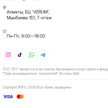
30
Page
31
Page
Алматы, БЦ 'VERUM',
32
Page
Мынбаева 151, 7-этаж
33
Page
34
Page
35
Page
Пн-Пт, 9:00—18:00
36
Page
37
Page
38
Page
39
Page
40
Page
41
Page
ТОО "1Fit" является участником Автономного кластерного фонд
42
Page
"Парк инновационных технологий" (Астана Хаб)
43
Page
44
Page
Copyright ©1Fit,
2026
Все права защищены
.
45
Page
46
Page
47
Page
48
Page