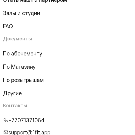
11
Page
12
Page
Залы и студии
13
Page
14
Page
FAQ
15
Page
16
Page
Документы
17
Page
18
Page
По абонементу
19
Page
По Магазину
20
Page
21
Page
По розыгрышам
22
Page
23
Page
Другие
24
Page
25
Page
Контакты
26
Page
27
Page
+77071371064
28
Page
29
Page
support@1fit.app