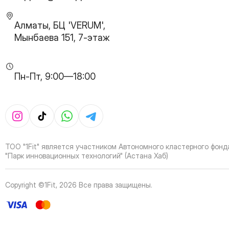
30
Page
31
Page
Алматы, БЦ 'VERUM',
32
Page
Мынбаева 151, 7-этаж
33
Page
34
Page
35
Page
Пн-Пт, 9:00—18:00
36
Page
37
Page
38
Page
39
Page
40
Page
41
Page
ТОО "1Fit" является участником Автономного кластерного фонд
42
Page
"Парк инновационных технологий" (Астана Хаб)
43
Page
44
Page
Copyright ©1Fit,
2026
Все права защищены
.
45
Page
46
Page
47
Page
48
Page