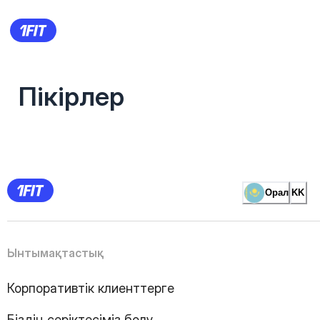
Пікірлер
Previous
Page
1
Page
2
Page
3
Page
Орал
KK
4
Page
5
Page
6
Page
Ынтымақтастық
7
Page
8
Page
Корпоративтік клиенттерге
9
Page
10
Page
Біздің серіктесіміз болу