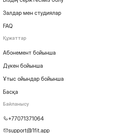
11
Page
12
Page
Залдар мен студиялар
13
Page
14
Page
FAQ
15
Page
16
Page
Құжаттар
17
Page
18
Page
Абонемент бойынша
19
Page
Дүкен бойынша
20
Page
21
Page
Ұтыс ойындар бойынша
22
Page
23
Page
Басқа
24
Page
25
Page
Байланысу
26
Page
27
Page
+77071371064
28
Page
29
Page
support@1fit.app