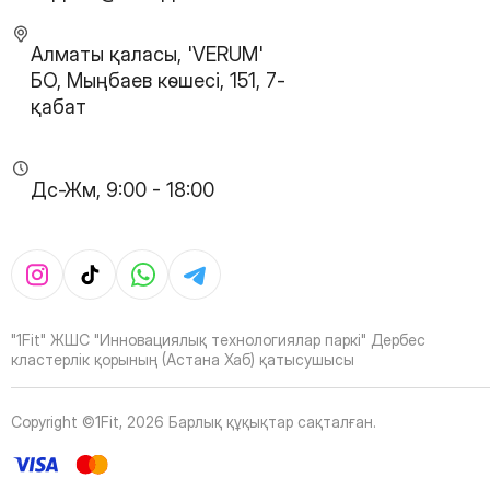
30
Page
31
Page
Алматы қаласы, 'VERUM'
32
Page
БО, Мыңбаев көшесі, 151, 7-
33
Page
қабат
34
Page
35
Page
36
Page
Дс-Жм, 9:00 - 18:00
37
Page
38
Page
39
Page
40
Page
41
Page
42
Page
"1Fit" ЖШС "Инновациялық технологиялар паркі" Дербес
43
Page
кластерлік қорының (Астана Хаб) қатысушысы
44
Page
45
Page
Copyright ©1Fit,
2026
Барлық құқықтар сақталған
.
46
Page
47
Page
48
Page