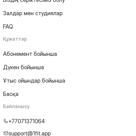
11
Page
12
Page
Залдар мен студиялар
13
Page
14
Page
FAQ
15
Page
16
Page
Құжаттар
17
Page
18
Page
Абонемент бойынша
19
Page
Дүкен бойынша
20
Page
21
Page
Ұтыс ойындар бойынша
22
Page
23
Page
Басқа
24
Page
25
Page
Байланысу
26
Page
27
Page
+77071371064
28
Page
29
Page
support@1fit.app