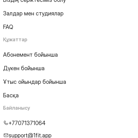
11
Page
12
Page
Залдар мен студиялар
13
Page
14
Page
FAQ
15
Page
16
Page
Құжаттар
17
Page
18
Page
Абонемент бойынша
19
Page
Дүкен бойынша
20
Page
21
Page
Ұтыс ойындар бойынша
22
Page
23
Page
Басқа
24
Page
25
Page
Байланысу
26
Page
27
Page
+77071371064
28
Page
29
Page
support@1fit.app