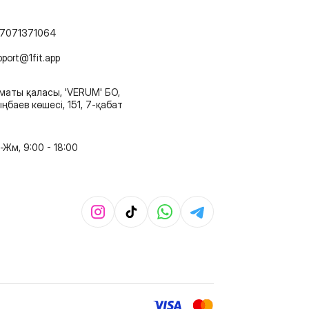
7071371064
pport@1fit.app
маты қаласы, 'VERUM' БО,
ңбаев көшесі, 151, 7-қабат
-Жм, 9:00 - 18:00