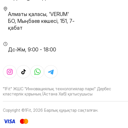
30
Page
31
Page
Алматы қаласы, 'VERUM'
32
Page
БО, Мыңбаев көшесі, 151, 7-
33
Page
қабат
34
Page
35
Page
36
Page
Дс-Жм, 9:00 - 18:00
37
Page
38
Page
39
Page
40
Page
41
Page
42
Page
"1Fit" ЖШС "Инновациялық технологиялар паркі" Дербес
43
Page
кластерлік қорының (Астана Хаб) қатысушысы
44
Page
45
Page
Copyright ©1Fit,
2026
Барлық құқықтар сақталған
.
46
Page
47
Page
48
Page