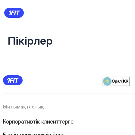
Пікірлер
Previous
Page
1
Page
2
Page
3
Page
Орал
KK
4
Page
5
Page
6
Page
Ынтымақтастық
7
Page
8
Page
Корпоративтік клиенттерге
9
Page
10
Page
Біздің серіктесіміз болу