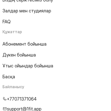
11
Page
12
Page
Залдар мен студиялар
13
Page
14
Page
FAQ
15
Page
16
Page
Құжаттар
17
Page
18
Page
Абонемент бойынша
19
Page
Дүкен бойынша
20
Page
21
Page
Ұтыс ойындар бойынша
22
Page
23
Page
Басқа
24
Page
25
Page
Байланысу
26
Page
27
Page
+77071371064
28
Page
29
Page
support@1fit.app