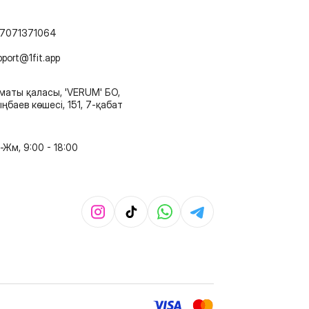
7071371064
pport@1fit.app
маты қаласы, 'VERUM' БО,
ңбаев көшесі, 151, 7-қабат
-Жм, 9:00 - 18:00