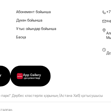
Абонемент бойынша
+7
Дүкен бойынша
su
Ұтыс ойындар бойынша
Ал
Басқа
Мы
Дс
y
App Gallery
-да қолжетімді
 паркі" Дербес кластерлік қорының (Астана Хаб) қатысушысы
қталған
.