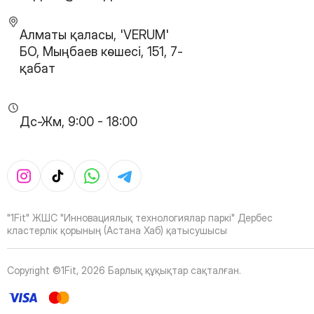
30
Page
31
Page
Алматы қаласы, 'VERUM'
32
Page
БО, Мыңбаев көшесі, 151, 7-
33
Page
қабат
34
Page
35
Page
36
Page
Дс-Жм, 9:00 - 18:00
37
Page
38
Page
39
Page
40
Page
41
Page
42
Page
"1Fit" ЖШС "Инновациялық технологиялар паркі" Дербес
43
Page
кластерлік қорының (Астана Хаб) қатысушысы
44
Page
45
Page
Copyright ©1Fit,
2026
Барлық құқықтар сақталған
.
46
Page
47
Page
48
Page