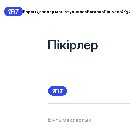
Барлық залдар мен студиялар
Бағалар
Пікірлер
Жұ
Пікірлер
Previous
Page
1
Page
2
Page
3
Page
4
Page
5
Page
6
Page
7
Page
8
Ынтымақтастық
Page
9
Page