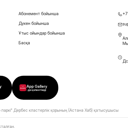
Абонемент бойынша
+7
Дүкен бойынша
su
Ұтыс ойындар бойынша
Ал
Басқа
Мы
Дс
y
App Gallery
-да қолжетімді
 паркі" Дербес кластерлік қорының (Астана Хаб) қатысушысы
қталған
.