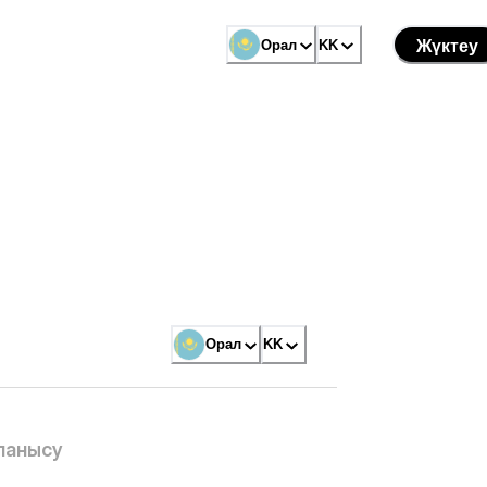
Орал
KK
Жүктеу
Орал
KK
ланысу