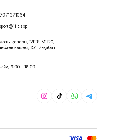
7071371064
pport@1fit.app
маты қаласы, 'VERUM' БО,
ңбаев көшесі, 151, 7-қабат
-Жм, 9:00 - 18:00