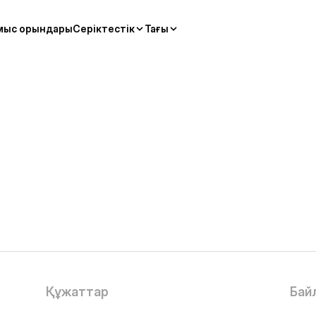
мыс орындары
Серіктестік
Тағы
Құжаттар
Бай