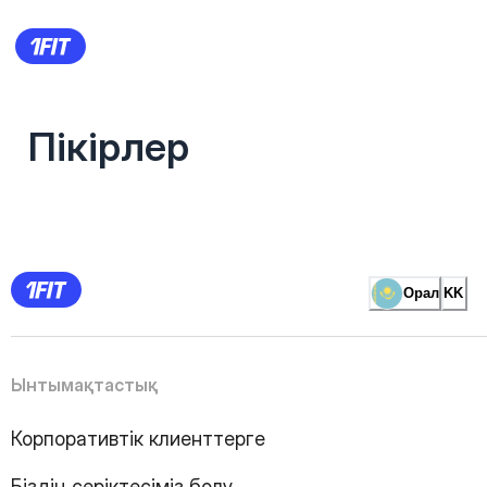
Пікірлер
Previous
Page
1
Page
2
Page
3
Page
Орал
KK
4
Page
5
Page
6
Page
Ынтымақтастық
7
Page
8
Page
Корпоративтік клиенттерге
9
Page
10
Page
Біздің серіктесіміз болу