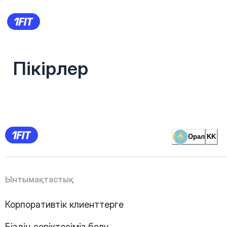
Пікірлер
Previous
Page
1
Page
2
Page
3
Page
Орал
KK
4
Page
5
Page
6
Page
Ынтымақтастық
7
Page
8
Page
Корпоративтік клиенттерге
9
Page
10
Page
Біздің серіктесіміз болу