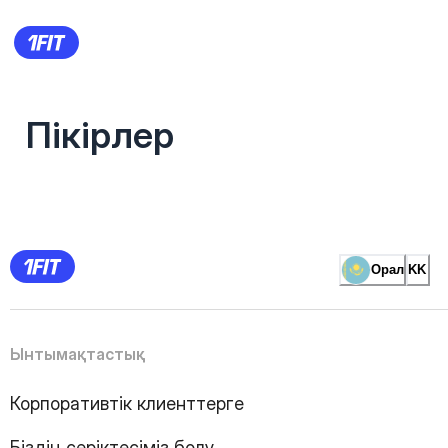
Пікірлер
Previous
Page
1
Page
2
Page
3
Page
Орал
KK
4
Page
5
Page
6
Page
Ынтымақтастық
7
Page
8
Page
Корпоративтік клиенттерге
9
Page
10
Page
Біздің серіктесіміз болу