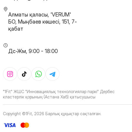
30
Page
31
Page
Алматы қаласы, 'VERUM'
32
Page
БО, Мыңбаев көшесі, 151, 7-
33
Page
қабат
34
Page
35
Page
36
Page
Дс-Жм, 9:00 - 18:00
37
Page
38
Page
39
Page
40
Page
41
Page
42
Page
"1Fit" ЖШС "Инновациялық технологиялар паркі" Дербес
43
Page
кластерлік қорының (Астана Хаб) қатысушысы
44
Page
45
Page
Copyright ©1Fit,
2026
Барлық құқықтар сақталған
.
46
Page
47
Page
48
Page