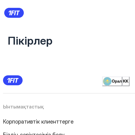
Пікірлер
Previous
Page
1
Page
2
Page
3
Page
Орал
KK
4
Page
5
Page
6
Page
Ынтымақтастық
7
Page
8
Page
Корпоративтік клиенттерге
9
Page
10
Page
Біздің серіктесіміз болу