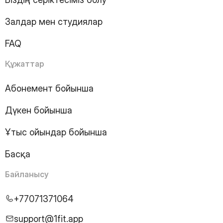
11
Page
12
Page
Залдар мен студиялар
13
Page
14
Page
FAQ
15
Page
16
Page
Құжаттар
17
Page
18
Page
Абонемент бойынша
19
Page
Дүкен бойынша
20
Page
21
Page
Ұтыс ойындар бойынша
22
Page
23
Page
Басқа
24
Page
25
Page
Байланысу
26
Page
27
Page
+77071371064
28
Page
29
Page
support@1fit.app