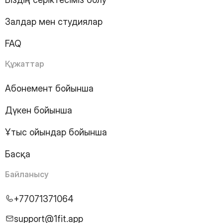
11
Page
12
Page
Залдар мен студиялар
13
Page
14
Page
FAQ
15
Page
16
Page
Құжаттар
17
Page
18
Page
Абонемент бойынша
19
Page
Дүкен бойынша
20
Page
21
Page
Ұтыс ойындар бойынша
22
Page
23
Page
Басқа
24
Page
25
Page
Байланысу
26
Page
27
Page
+77071371064
28
Page
29
Page
support@1fit.app