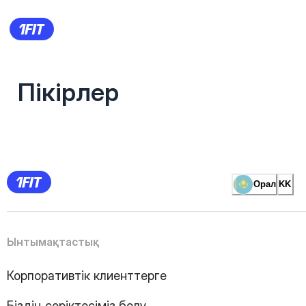
Пікірлер
Previous
Page
1
Page
2
Page
3
Page
Орал
KK
4
Page
5
Page
6
Page
Ынтымақтастық
7
Page
8
Page
Корпоративтік клиенттерге
9
Page
10
Page
Біздің серіктесіміз болу