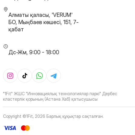
30
Page
31
Page
Алматы қаласы, 'VERUM'
32
Page
БО, Мыңбаев көшесі, 151, 7-
33
Page
қабат
34
Page
35
Page
36
Page
Дс-Жм, 9:00 - 18:00
37
Page
38
Page
39
Page
40
Page
41
Page
42
Page
"1Fit" ЖШС "Инновациялық технологиялар паркі" Дербес
43
Page
кластерлік қорының (Астана Хаб) қатысушысы
44
Page
45
Page
Copyright ©1Fit,
2026
Барлық құқықтар сақталған
.
46
Page
47
Page
48
Page