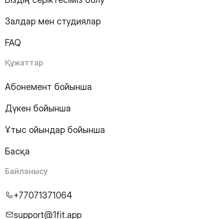
11
Page
12
Page
Залдар мен студиялар
13
Page
14
Page
FAQ
15
Page
16
Page
Құжаттар
17
Page
18
Page
Абонемент бойынша
19
Page
Дүкен бойынша
20
Page
21
Page
Ұтыс ойындар бойынша
22
Page
23
Page
Басқа
24
Page
25
Page
Байланысу
26
Page
27
Page
+77071371064
28
Page
29
Page
support@1fit.app