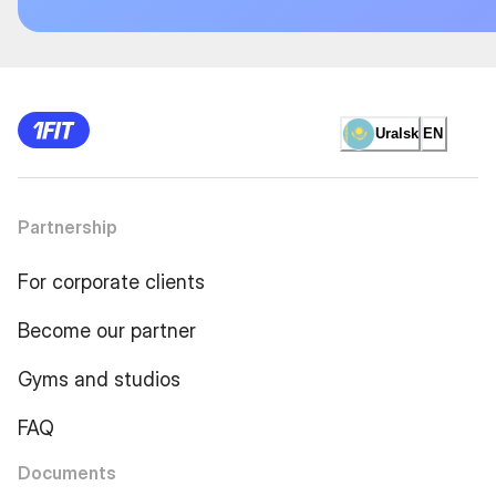
Uralsk
EN
Partnership
For corporate clients
Become our partner
Gyms and studios
FAQ
Documents