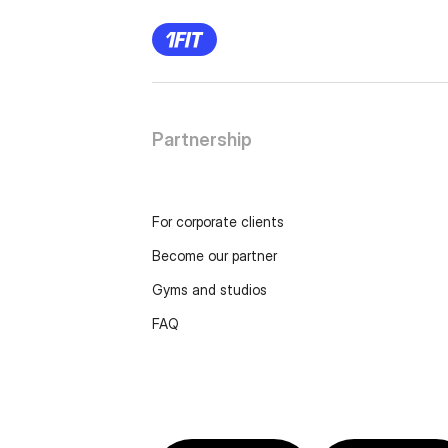
Partnership
For corporate clients
Become our partner
Gyms and studios
FAQ