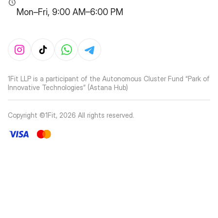
Mon–Fri, 9:00 AM–6:00 PM
1Fit LLP is a participant of the Autonomous Cluster Fund “Park of
Innovative Technologies” (Astana Hub)
Copyright ©1Fit,
2026
All rights reserved
.