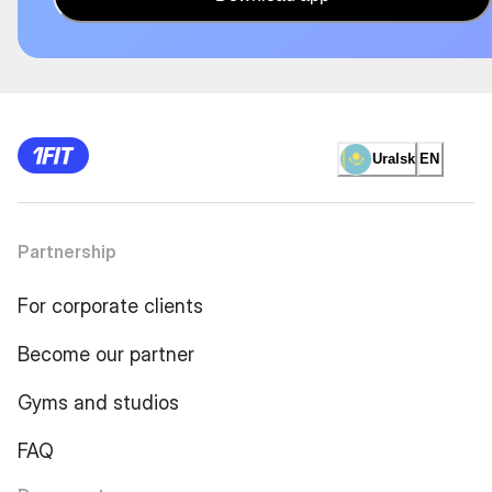
Uralsk
EN
Partnership
For corporate clients
Become our partner
Gyms and studios
FAQ