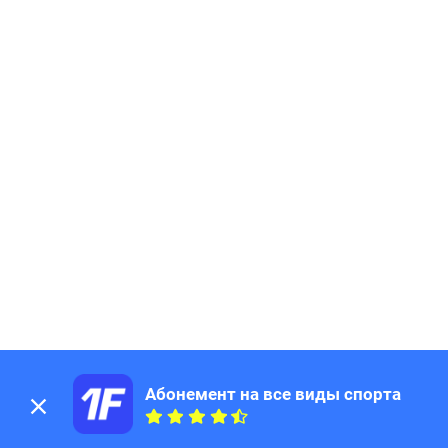
Абонемент на все виды спорта