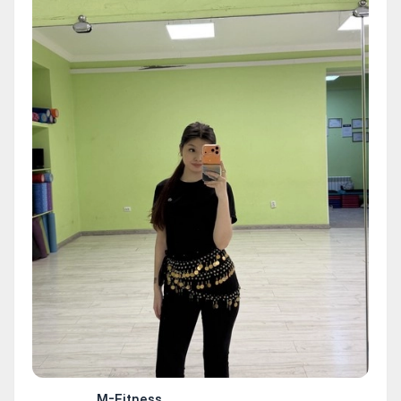
M-Fitness