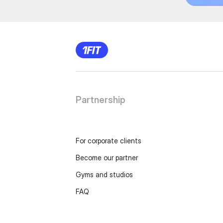
Partnership
For corporate clients
Become our partner
Gyms and studios
FAQ