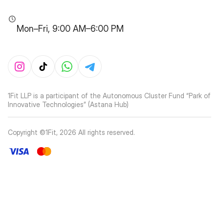
Mon–Fri, 9:00 AM–6:00 PM
1Fit LLP is a participant of the Autonomous Cluster Fund “Park of
Innovative Technologies” (Astana Hub)
Copyright ©1Fit,
2026
All rights reserved
.