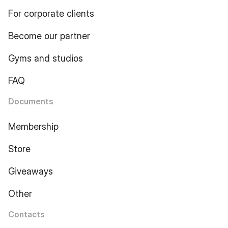
For corporate clients
Become our partner
Gyms and studios
FAQ
Documents
Membership
Store
Giveaways
Other
Contacts