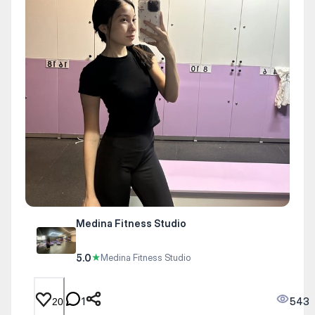
Medina Fitness Studio
5.0
★
Medina Fitness Studio
1
543
20