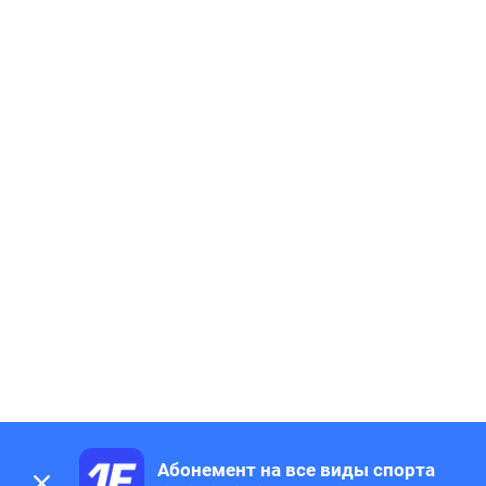
Абонемент на все виды спорта