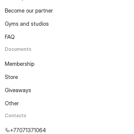
Become our partner
Gyms and studios
FAQ
Documents
Membership
Store
Giveaways
Other
Contacts
+77071371064