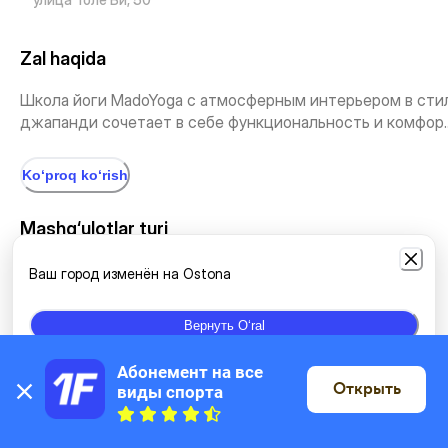
Zal haqida
Школа йоги MadoYoga с атмосферным интерьером в сти
джапанди сочетает в себе функциональность и комфор..
Koʻproq koʻrish
Mashg‘ulotlar turi
Ваш город изменён на Ostona
Yoga
Вернуть Oʻral
Абонемент на все 
Joylashuvi
Открыть
виды спорта
Xaritada