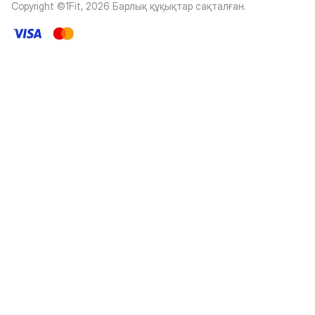
Copyright ©1Fit,
2026
Барлық құқықтар сақталған
.